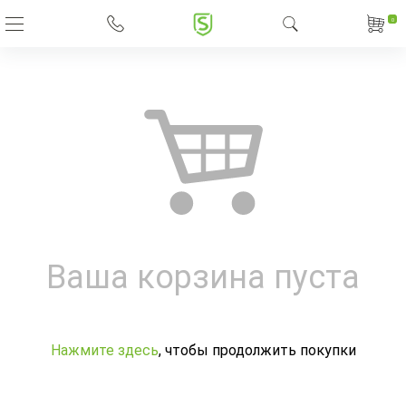
0
Ваша корзина пуста
Нажмите здесь
, чтобы продолжить покупки