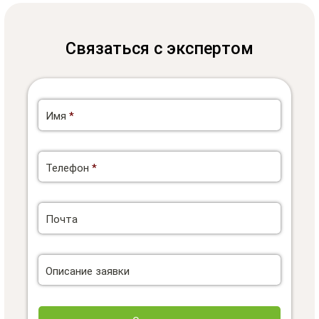
Связаться с экспертом
Имя
*
Телефон
*
Почта
Описание заявки