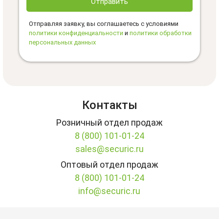
Отправить
Отправляя заявку, вы соглашаетесь с условиями
политики конфиденциальности
и
политики обработки
персональных данных
Контакты
Розничный отдел продаж
8 (800) 101-01-24
sales@securic.ru
Оптовый отдел продаж
8 (800) 101-01-24
info@securic.ru