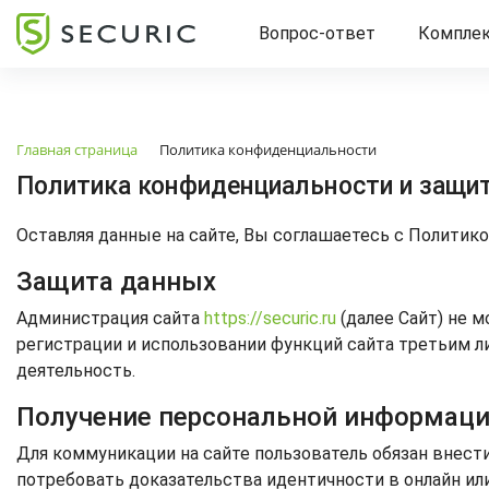
Вопрос-ответ
Компле
Главная страница
Политика конфиденциальности
Политика конфиденциальности и защи
Оставляя данные на сайте, Вы соглашаетесь с Полити
Защита данных
Администрация сайта
https://securic.ru
(далее Сайт) не 
регистрации и использовании функций сайта третьим л
деятельность.
Получение персональной информац
Для коммуникации на сайте пользователь обязан внест
потребовать доказательства идентичности в онлайн ил