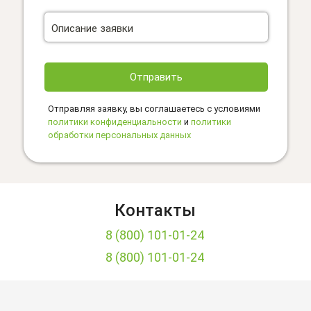
Описание заявки
Отправить
Отправляя заявку, вы соглашаетесь с условиями
политики конфиденциальности
и
политики
обработки персональных данных
Контакты
8 (800) 101-01-24
8 (800) 101-01-24