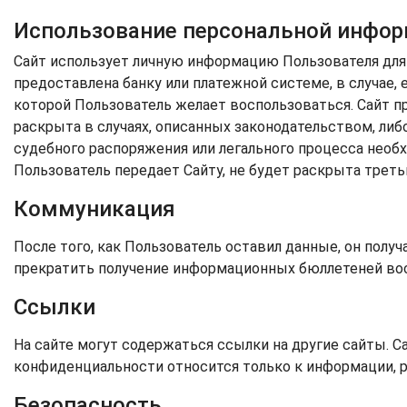
Использование персональной инфо
Сайт использует личную информацию Пользователя для
предоставлена банку или платежной системе, в случае
которой Пользователь желает воспользоваться. Сайт п
раскрыта в случаях, описанных законодательством, л
судебного распоряжения или легального процесса необхо
Пользователь передает Сайту, не будет раскрыта треть
Коммуникация
После того, как Пользователь оставил данные, он пол
прекратить получение информационных бюллетеней во
Ссылки
На сайте могут содержаться ссылки на другие сайты. С
конфиденциальности относится только к информации, 
Безопасность