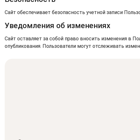
Сайт обеспечивает безопасность учетной записи Польз
Уведомления об изменениях
Сайт оставляет за собой право вносить изменения в П
опубликования. Пользователи могут отслеживать изме