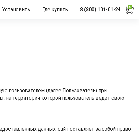
0
Установить
Где купить
8 (800) 101-01-24
ую пользователем (далее Пользователь) при
ы, на территории которой пользователь ведет свою
доставленных данных, сайт оставляет за собой право