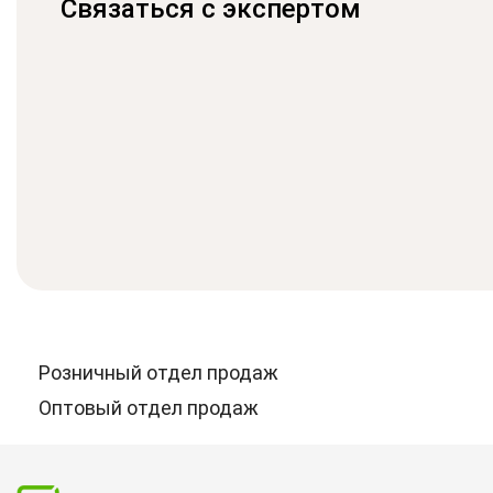
Связаться с экспертом
Розничный отдел продаж
Оптовый отдел продаж