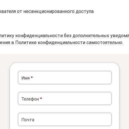
ователя от несанкционированного доступа.
олитику конфиденциальности без дополнительных уведомл
нения в Политике конфиденциальности самостоятельно.
Имя
*
Телефон
*
Почта