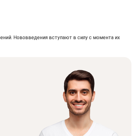
ений. Нововведения вступают в силу с момента их