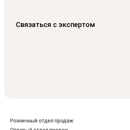
Связаться с экспертом
Розничный отдел продаж
Оптовый отдел продаж