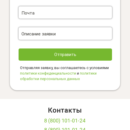
Почта
Описание заявки
Отправить
Отправляя заявку, вы соглашаетесь с условиями
политики конфиденциальности
и
политики
обработки персональных данных
Контакты
8 (800) 101-01-24
8 (800) 101-01-24