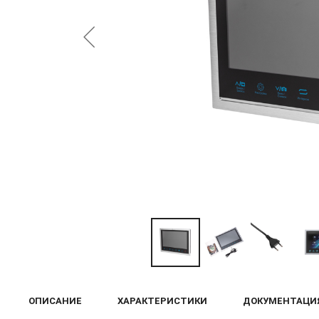
ОПИСАНИЕ
ХАРАКТЕРИСТИКИ
ДОКУМЕНТАЦИ