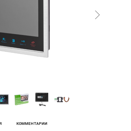
Я
КОММЕНТАРИИ