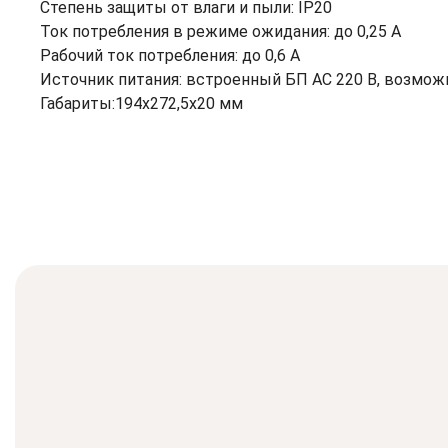
Степень защиты от влаги и пыли: IP20
Ток потребления в режиме ожидания: до 0,25 А
Рабочий ток потребления: до 0,6 А
Источник питания: встроенный БП АС 220 В, возмож
Габариты:194х272,5х20 мм